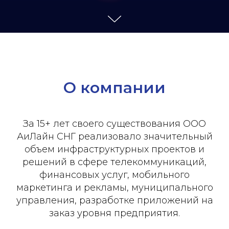
О компании
За 15+ лет своего существования ООО
АиЛайн СНГ реализовало значительный
объем инфраструктурных проектов и
решений в сфере телекоммуникаций,
финансовых услуг, мобильного
маркетинга и рекламы, муниципального
управления, разработке приложений на
заказ уровня предприятия.