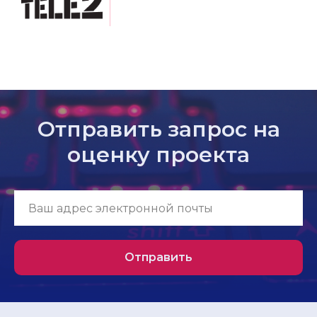
Отправить запрос на
оценку проекта
Отправить