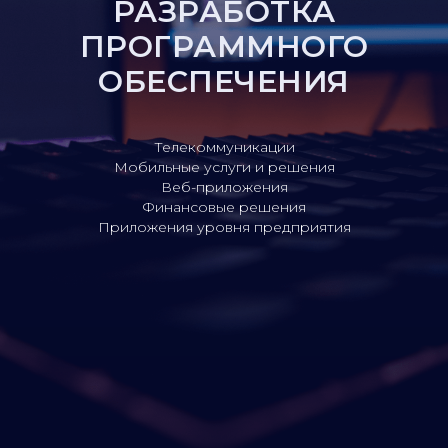
РАЗРАБОТКА
ПРОГРАММНОГО
ОБЕСПЕЧЕНИЯ
Телекоммуникации
Мобильные услуги и решения
Веб-приложения
Финансовые решения
Приложения уровня предприятия