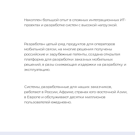
Накоплен большой опыт в сложных интеграционных ИТ-
проектах и разработке систем с высокой нагрузкой.
Разработан целый ряд продуктов для операторов
мобильной связи, на многие решения получены
российские и зарубежные патенты, создана открытая
платформа для разработки заказных мобильных
решений, в разы снижающая издержки на разработку и
эксплуатацию.
Системы, разработанные для наших заказчиков,
работают в России, Африке, странах юго-восточной Азии,
в Европе и обслуживают десятки миллионов
пользователей ежедневно.