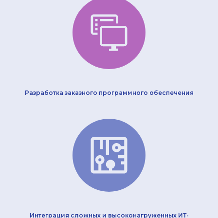
Разработка заказного программного обеспечения
Интеграция сложных и высоконагруженных ИТ-