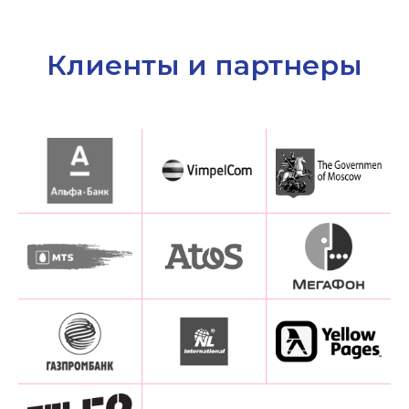
Клиенты и партнеры