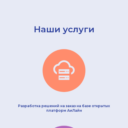
Наши услуги
Разработка решений на заказ на базе открытых
платформ АиЛайн