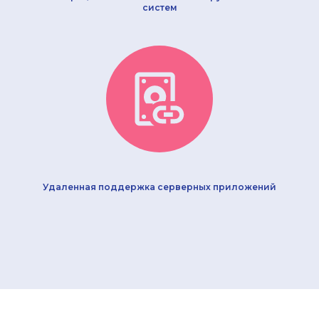
систем
Удаленная поддержка серверных приложений