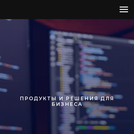
ПРОДУКТЫ И РЕШЕНИЯ ДЛЯ
БИЗНЕСА