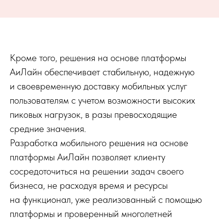
Кроме того, решения на основе платформы
АиЛайн обеспечивает стабильную, надежную
и своевременную доставку мобильных услуг
пользователям с учетом возможности высоких
пиковых нагрузок, в разы превосходящие
средние значения.
Разработка мобильного решения на основе
платформы АиЛайн позволяет клиенту
сосредоточиться на решении задач своего
бизнеса, не расходуя время и ресурсы
на функционал, уже реализованный с помощью
платформы и проверенный многолетней