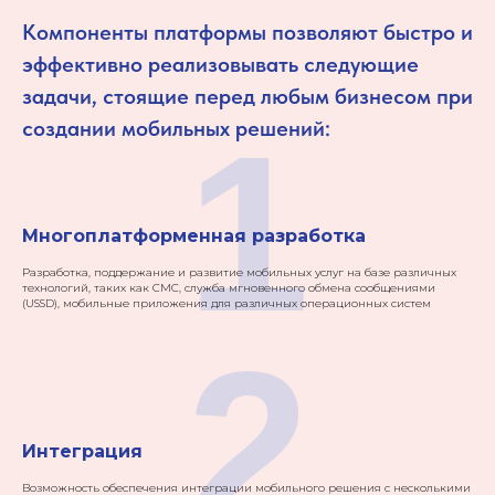
Компоненты платформы позволяют быстро и
эффективно реализовывать следующие
задачи, стоящие перед любым бизнесом при
1
создании мобильных решений:
Многоплатформенная разработка
Разработка, поддержание и развитие мобильных услуг на базе различных
технологий, таких как СМС, служба мгновенного обмена сообщениями
(USSD), мобильные приложения для различных операционных систем
2
Интеграция
Возможность обеспечения интеграции мобильного решения с несколькими