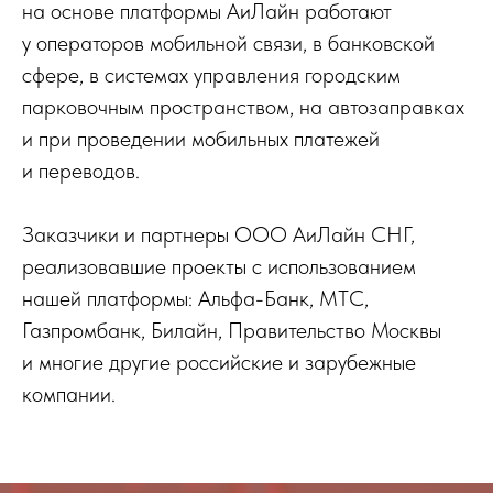
на основе платформы АиЛайн работают
у операторов мобильной связи, в банковской
сфере, в системах управления городским
парковочным пространством, на автозаправках
и при проведении мобильных платежей
и переводов.
Заказчики и партнеры ООО АиЛайн СНГ,
реализовавшие проекты с использованием
нашей платформы: Альфа-Банк, МТС,
Газпромбанк, Билайн, Правительство Москвы
и многие другие российские и зарубежные
компании.