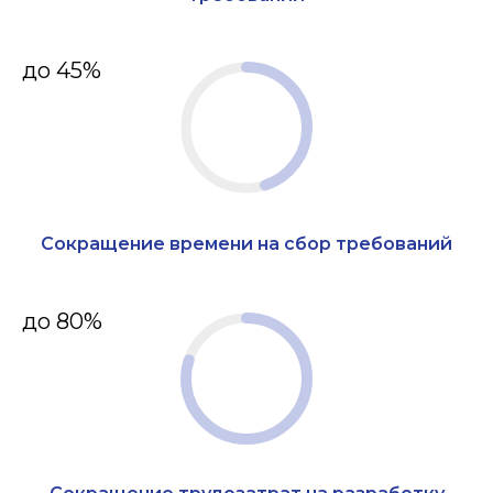
до 45%
Сокращение времени на сбор требований
до 80%