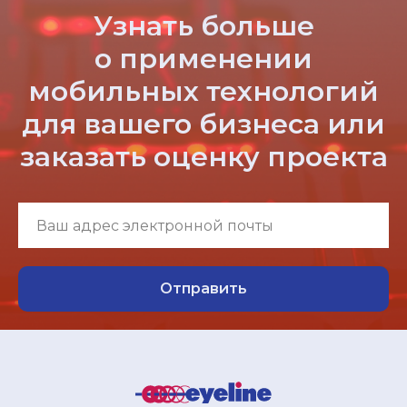
Узнать больше
о применении
мобильных технологий
для вашего бизнеса или
заказать оценку проекта
Отправить