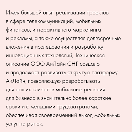
Имея большой опыт реализации проектов
в сфере телекоммуникаций, мобильных
финансов, интерактивного маркетинга
и рекламы, а также осуществляя долгосрочные
вложения в исследования и разработку
инновационных технологий, Техническое
описание ООО АиЛайн СНГ создало
и продолжает развивать открытую платформу
АиЛайн, позволяющую разрабатывать
для наших клиентов мобильные решения
для бизнеса в значительно более короткие
сроки и с меньшими трудозатратами,
обеспечивая своевременный выход мобильных
услуг на рынок.