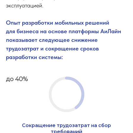
эксплуатацией.
Опыт разработки мобильных решений
для бизнеса на основе платформы АиЛайн
показывает следующее снижение
трудозатрат и сокращение сроков
разработки системы:
до 40%
Сокращение трудозатрат на сбор
требований