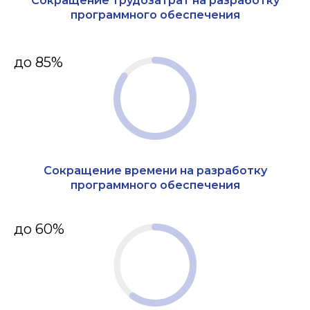
Сокращение трудозатрат на разработку
программного обеспечения
до 85%
Сокращение времени на разработку
программного обеспечения
до 60%