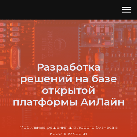
Разработка
решений на базе
открытой
платформы АиЛайн
Мобильные решения для любого бизнеса в
короткие сроки