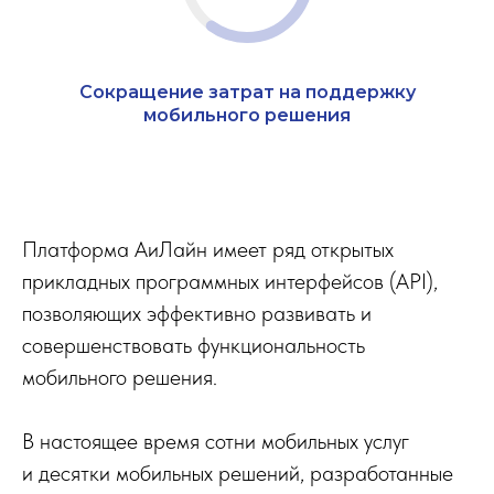
Сокращение затрат на поддержку
мобильного решения
Платформа АиЛайн имеет ряд открытых
прикладных программных интерфейсов (API),
позволяющих эффективно развивать и
совершенствовать функциональность
мобильного решения.
В настоящее время сотни мобильных услуг
и десятки мобильных решений, разработанные