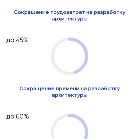
Сокращение трудозатрат на разработку
архитектуры
до 45%
Сокращение времени на разработку
архитектуры
до 60%