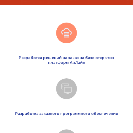
Разработка решений на заказ на базе открытых
платформ АиЛайн
Разработка заказного программного обеспечения