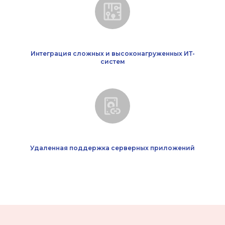
Интеграция сложных и высоконагруженных ИТ-
систем
Удаленная поддержка серверных приложений