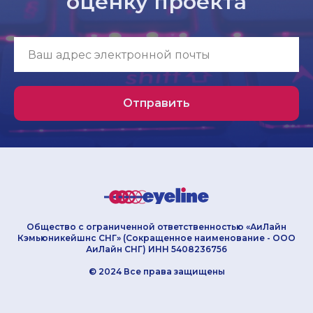
оценку проекта
Отправить
Общество с ограниченной ответственностью «АиЛайн
Кэмьюникейшнс СНГ» (Сокращенное наименование - ООО
АиЛайн СНГ) ИНН 5408236756
© 2024 Все права защищены