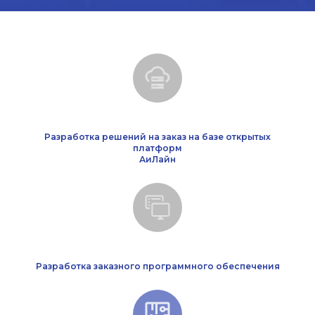
Разработка решений на заказ на базе открытых
платформ
АиЛайн
Разработка заказного программного обеспечения