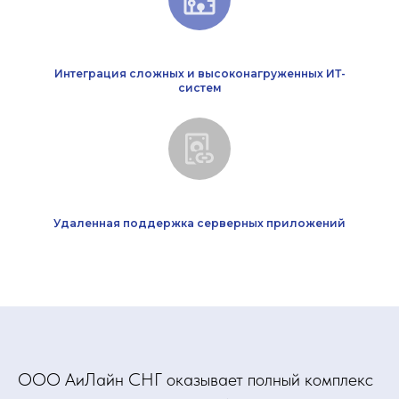
Интеграция сложных и высоконагруженных ИТ-
систем
Удаленная поддержка серверных приложений
ООО АиЛайн СНГ оказывает полный комплекс