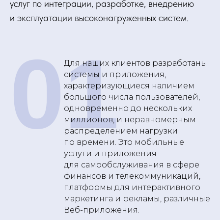
услуг по интеграции, разработке, внедрению
и эксплуатации высоконагруженных систем.
01
Для наших клиентов разработаны
системы и приложения,
характеризующиеся наличием
большого числа пользователей,
одновременно до нескольких
миллионов, и неравномерным
распределением нагрузки
по времени. Это мобильные
услуги и приложения
для самообслуживания в сфере
финансов и телекоммуникаций,
платформы для интерактивного
маркетинга и рекламы, различные
Веб-приложения.