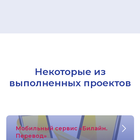
Некоторые из
выполненных проектов
Мобильный сервис «Билайн.
Перевод»