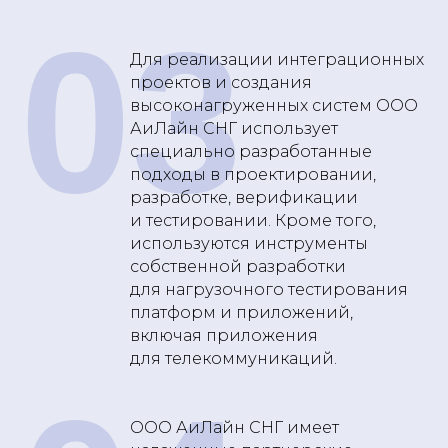
03
Для реализации интеграционных
проектов и создания
высоконагруженных систем ООО
АиЛайн СНГ использует
специально разработанные
подходы в проектировании,
разработке, верификации
и тестировании. Кроме того,
используются инструменты
собственной разработки
для нагрузочного тестирования
платформ и приложений,
включая приложения
для телекоммуникаций.
ООО АиЛайн СНГ имеет