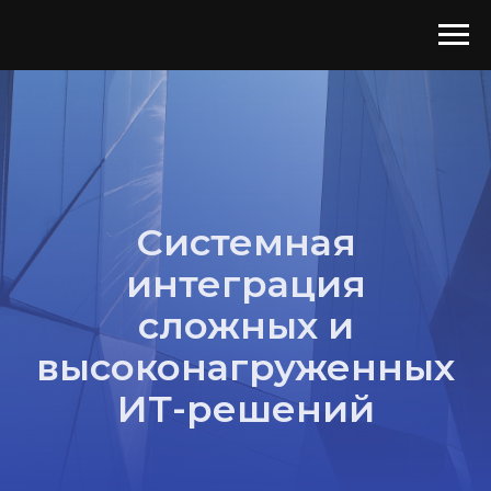
Системная
интеграция
сложных и
высоконагруженных
ИТ-решений