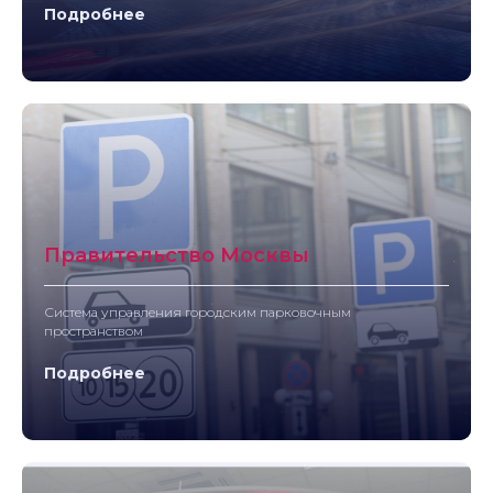
Подробнее
Правительство Москвы
Система управления городским парковочным
пространством
Подробнее