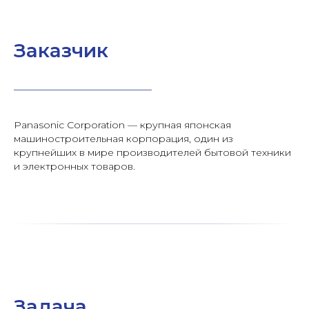
Заказчик
Panasonic Corporation — крупная японская
машиностроительная корпорация, один из
крупнейших в мире производителей бытовой техники
и электронных товаров.
Задача