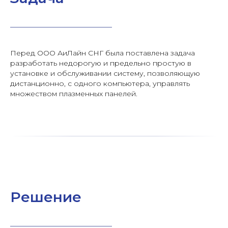
Перед ООО АиЛайн СНГ была поставлена задача
разработать недорогую и предельно простую в
установке и обслуживании систему, позволяющую
дистанционно, с одного компьютера, управлять
множеством плазменных панелей.
Решение