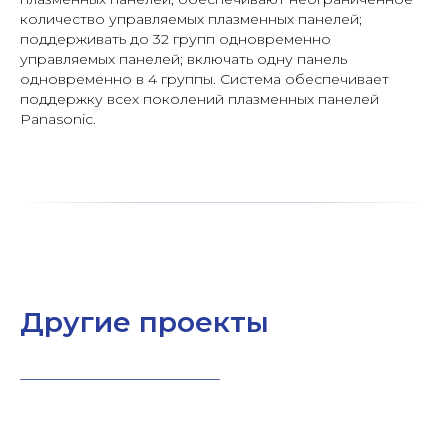
количество управляемых плазменных панелей;
поддерживать до 32 групп одновременно
управляемых панелей; включать одну панель
одновременно в 4 группы. Система обеспечивает
поддержку всех поколений плазменных панелей
Panasonic.
Другие проекты