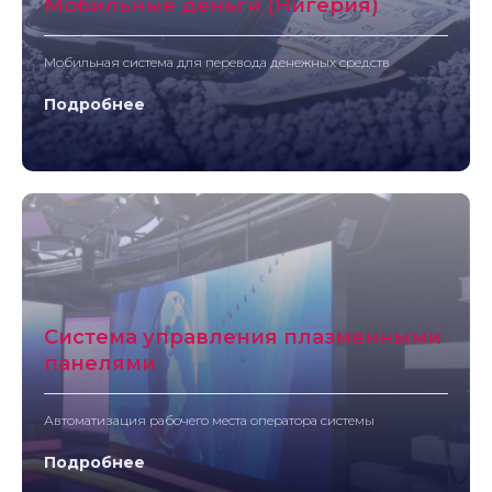
Мобильные деньги (Нигерия)
Мобильная система для перевода денежных средств
Подробнее
Система управления плазменными
панелями
Автоматизация рабочего места оператора системы
Подробнее