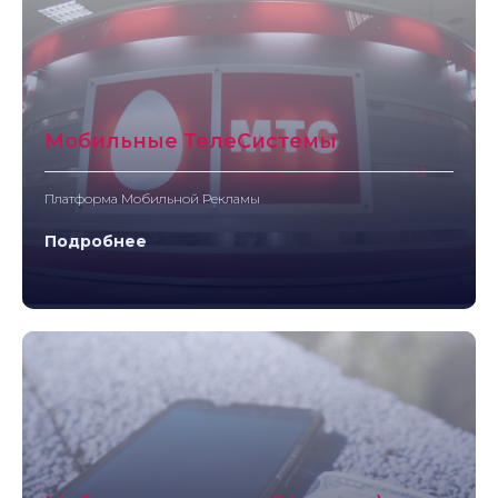
Мобильные ТелеСистемы
Платформа Мобильной Рекламы
Подробнее