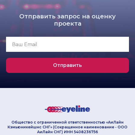
Отправить запрос на оценку
проекта
Отправить
Общество с ограниченной ответственностью «АиЛайн
Кэмьюникейшнс СНГ» (Сокращенное наименование - ООО
АиЛайн СНГ) ИНН 5408236756