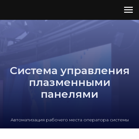
Система управления
плазменными
панелями
Автоматизация рабочего места оператора системы