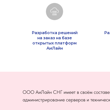
Разработка решений
Ра
на заказ на базе
открытых платформ
АиЛайн
ООО АиЛайн СНГ имеет в своём составе 
администрирование серверов и техническ