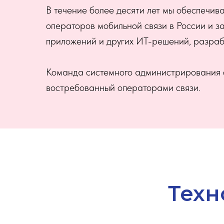
В течение более десяти лет мы обеспечи
операторов мобильной связи в России и з
приложений и других ИТ-решений, разраб
Команда системного администрирования сп
востребованный операторами связи.
Техн